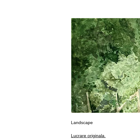
Landscape
Lucrare originala.