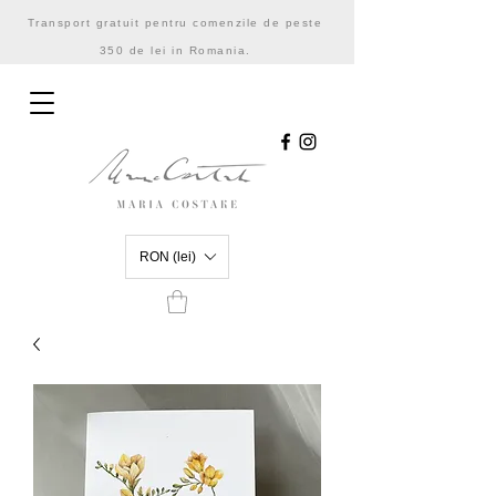
Transport gratuit pentru comenzile de peste
350 de lei in Romania.
RON (lei)