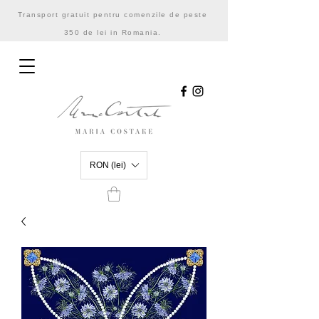
Transport gratuit pentru comenzile de peste
350 de lei in Romania.
RON (lei)