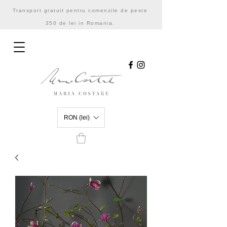
Transport gratuit pentru comenzile de peste
350 de lei in Romania.
RON (lei)