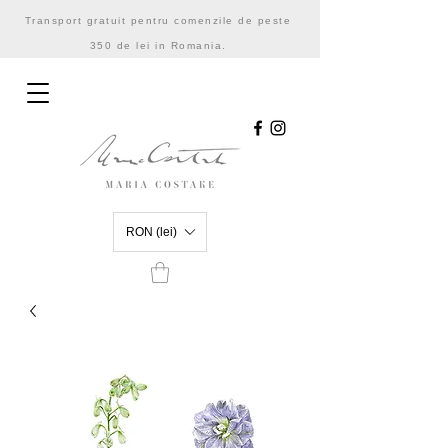
Transport gratuit pentru comenzile de peste
350 de lei in Romania.
RON (lei)