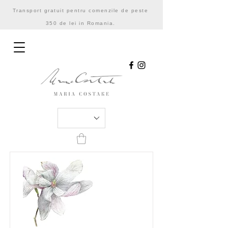
Transport gratuit pentru comenzile de peste
350 de lei in Romania.